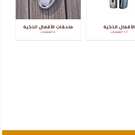
لأقفال الذكية
ملحقات الأقفال الذكية
12 المنتجات
4 المنتجات