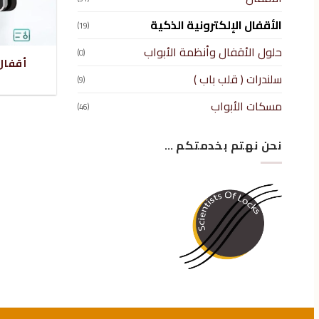
الأقفال الإلكترونية الذكية
(19)
حلول الأقفال وأنظمة الأبواب
(0)
أقفال 
سلندرات ( قلب باب )
(9)
مسكات الأبواب
(46)
نحن نهتم بخدمتكم …