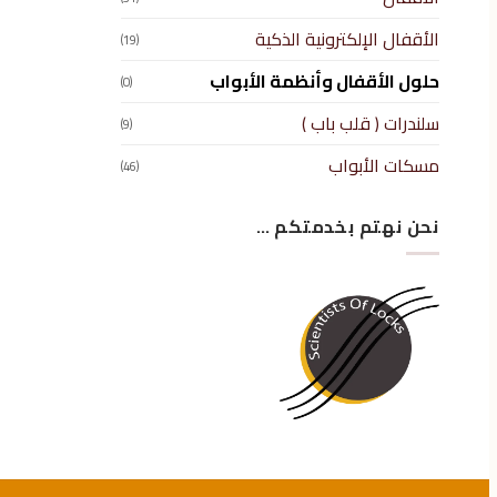
الأقفال الإلكترونية الذكية
(19)
حلول الأقفال وأنظمة الأبواب
(0)
سلندرات ( قلب باب )
(9)
مسكات الأبواب
(46)
نحن نهتم بخدمتكم …