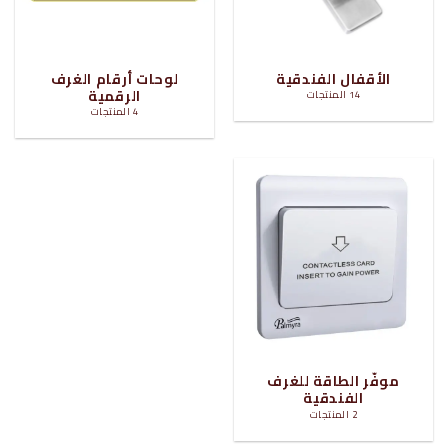
الأقفال الفندقية
لوحات أرقام الغرف
الرقمية
14 المنتجات
4 المنتجات
موفّر الطاقة للغرف
الفندقية
2 المنتجات