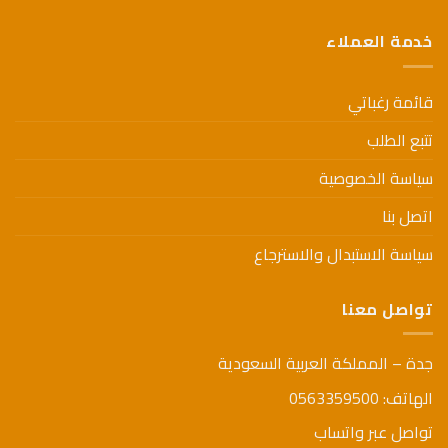
خدمة العملاء
قائمة رغباتي
تتبع الطلب
سياسة الخصوصية
اتصل بنا
سياسة الاستبدال والاسترجاع
تواصل معنا
جدة – المملكة العربية السعودية
الهاتف: 0563359500
تواصل عبر واتساب