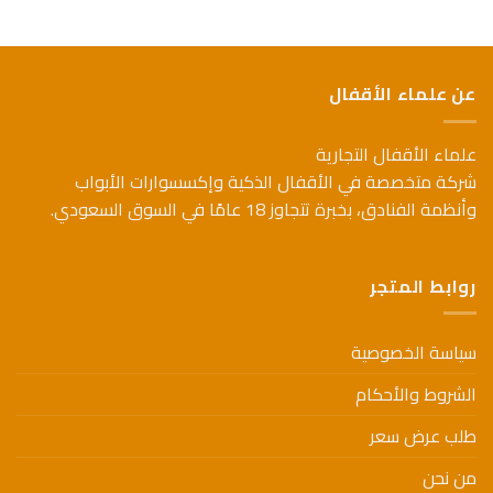
عن علماء الأقفال
علماء الأقفال التجارية
شركة متخصصة في الأقفال الذكية وإكسسوارات الأبواب
وأنظمة الفنادق، بخبرة تتجاوز 18 عامًا في السوق السعودي.
روابط المتجر
سياسة الخصوصية
الشروط والأحكام
طلب عرض سعر
من نحن