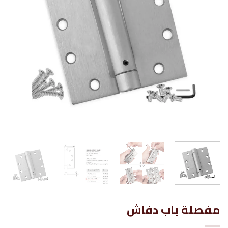
مفصلة باب دفاش