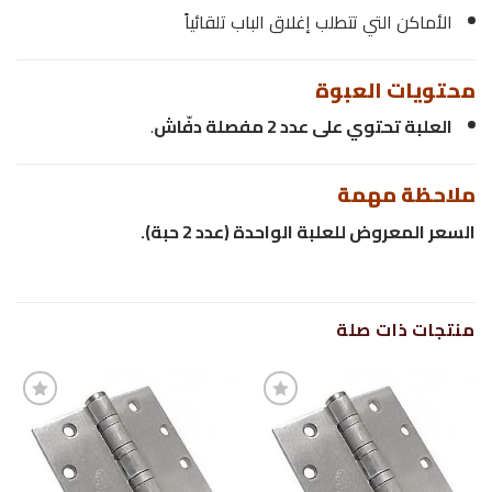
الأماكن التي تتطلب إغلاق الباب تلقائياً
محتويات العبوة
العلبة تحتوي على عدد 2 مفصلة دفّاش
.
ملاحظة مهمة
السعر المعروض للعلبة الواحدة (عدد 2 حبة).
منتجات ذات صلة
إضافة
إضافة
إلى
إلى
قائمة
قائمة
الرغبات
الرغبات