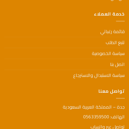
خدمة العملاء
قائمة رغباتي
تتبع الطلب
سياسة الخصوصية
اتصل بنا
سياسة الاستبدال والاسترجاع
تواصل معنا
جدة – المملكة العربية السعودية
الهاتف: 0563359500
تواصل عبر واتساب