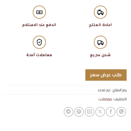
اعادة المنتج
الدفع عند الاستلام
شحن سريع
معاملات آمنة
طلب عرض سعر
رمز المنتج:
غير محدد
التصنيف:
مفصلات