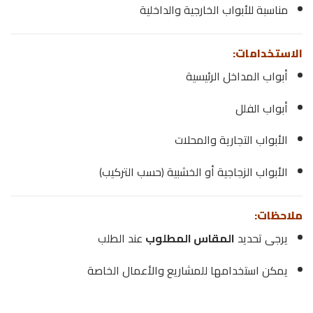
مناسبة للأبواب الخارجية والداخلية
الاستخدامات:
أبواب المداخل الرئيسية
أبواب الفلل
الأبواب التجارية والمحلات
الأبواب الزجاجية أو الخشبية (حسب التركيب)
ملاحظات:
يرجى تحديد
المقاس المطلوب
عند الطلب
يمكن استخدامها للمشاريع والأعمال الخاصة