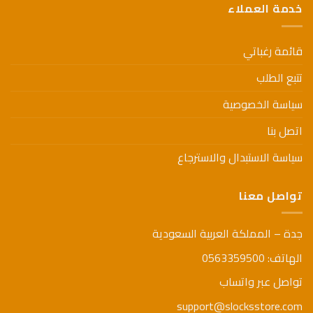
خدمة العملاء
قائمة رغباتي
تتبع الطلب
سياسة الخصوصية
اتصل بنا
سياسة الاستبدال والاسترجاع
تواصل معنا
جدة – المملكة العربية السعودية
الهاتف: 0563359500
تواصل عبر واتساب
support@slocksstore.com