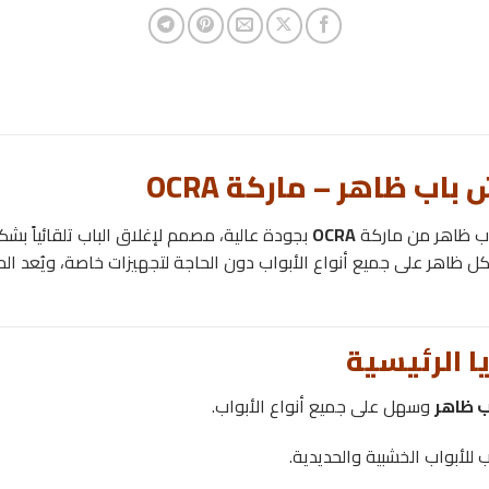
 باب ظاهر – ماركة OCRA
ب ظاهر من ماركة
OCRA
بجودة عالية، مصمم لإغلاق الباب تلقائياً ب
كل ظاهر على جميع أنواع الأبواب دون الحاجة لتجهيزات خاصة، ويُعد الح
يا الرئيسية
 ظاهر
وسهل على جميع أنواع الأبواب.
للأبواب الخشبية والحديدية.