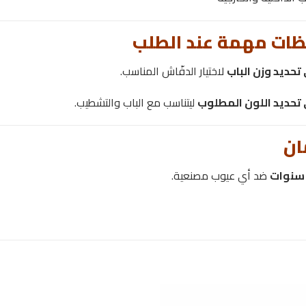
ظات مهمة عند الطلب
تحديد وزن الباب
لاختيار الدفّاش المناسب.
تحديد اللون المطلوب
ليتناسب مع الباب والتشطيب.
ان
ضد أي عيوب مصنعية.