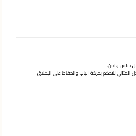
شكل سلس وآمن.
ل المثالي للتحكم بحركة الباب والحفاظ على الإغلاق