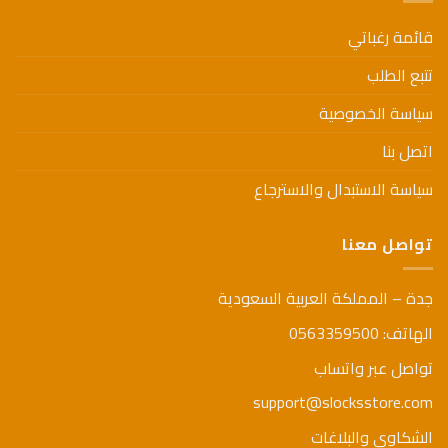
قائمة رغباتي
تتبع الطلب
سياسة الخصوصية
اتصل بنا
سياسة الاستبدال والاسترجاع
تواصل معنا
جدة – المملكة العربية السعودية
الهاتف: 0563359500
تواصل عبر واتساب
support@slocksstore.com
الشكاوي والبلاغات