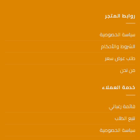
صفحة
المنتج
روابط المتجر
سياسة الخصوصية
الشروط والأحكام
طلب عرض سعر
من نحن
خدمة العملاء
قائمة رغباتي
تتبع الطلب
سياسة الخصوصية