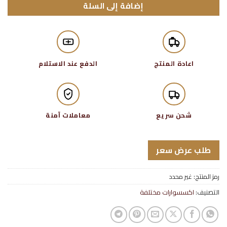
إضافة إلى السلة
اعادة المنتج
الدفع عند الاستلام
شحن سريع
معاملات آمنة
طلب عرض سعر
رمز المنتج:
غير محدد
التصنيف:
اكسسوارات مختلفة