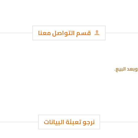
قسم التواصل معنا
بعد البيع.
نرجو تعبئة البيانات