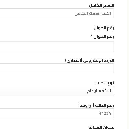
الاسم الكامل
رقم الجوال
رقم الجوال *
البريد الإلكتروني (اختياري)
نوع الطلب
رقم الطلب (إن وجد)
عنوان الرسالة