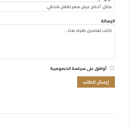
الرسالة
أوافق على سياسة الخصوصية