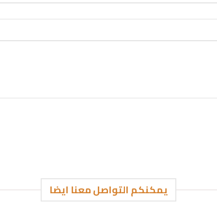
يمكنكم التواصل معنا ايضا