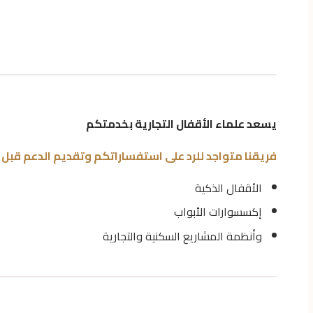
يسعد علماء الأقفال التجارية بخدمتكم
فريقنا متواجد للرد على استفساراتكم وتقديم الدعم قبل و
الأقفال الذكية
إكسسوارات الأبواب
وأنظمة المشاريع السكنية والتجارية